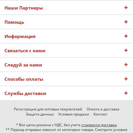
Наши Партнеры
Помощь
Информация
Связаться с нами
Следуй за нами
Способы оплаты
Службы доставки
Регистрация для оптовых покупателей
Оплата и доставка
Защита данных
Условия продажи
Контакт
* Все цены указаны с НДС, без учета
стоимости доставки
** Период отправки зависит от категории товара. Смотрите условия