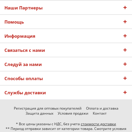
Наши Партнеры
Помощь
Информация
Связаться с нами
Следуй за нами
Способы оплаты
Службы доставки
Регистрация для оптовых покупателей
Оплата и доставка
Защита данных
Условия продажи
Контакт
* Все цены указаны с НДС, без учета
стоимости доставки
** Период отправки зависит от категории товара. Смотрите условия