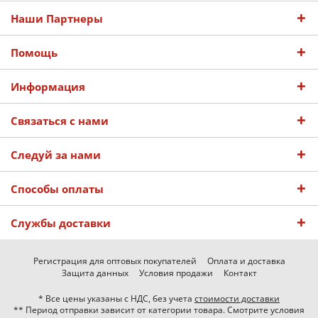
Наши Партнеры
Помощь
Информация
Связаться с нами
Следуй за нами
Способы оплаты
Службы доставки
Регистрация для оптовых покупателей
Оплата и доставка
Защита данных
Условия продажи
Контакт
* Все цены указаны с НДС, без учета
стоимости доставки
** Период отправки зависит от категории товара. Смотрите условия