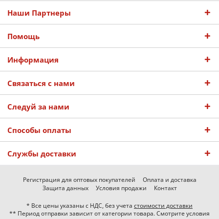
Наши Партнеры
Помощь
Информация
Связаться с нами
Следуй за нами
Способы оплаты
Службы доставки
Регистрация для оптовых покупателей
Оплата и доставка
Защита данных
Условия продажи
Контакт
* Все цены указаны с НДС, без учета
стоимости доставки
** Период отправки зависит от категории товара. Смотрите условия