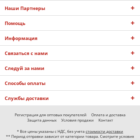
Наши Партнеры
Помощь
Информация
Связаться с нами
Следуй за нами
Способы оплаты
Службы доставки
Регистрация для оптовых покупателей
Оплата и доставка
Защита данных
Условия продажи
Контакт
* Все цены указаны с НДС, без учета
стоимости доставки
** Период отправки зависит от категории товара. Смотрите условия