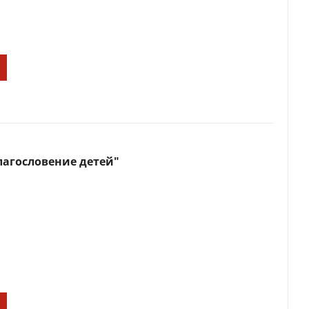
лагословение детей"