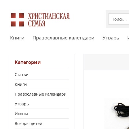
Книги
Православные календари
Утварь
Категории
Статьи
Книги
Православные календари
Утварь
Иконы
Все для детей