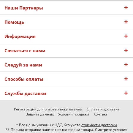
Наши Партнеры
Помощь
Информация
Связаться с нами
Следуй за нами
Способы оплаты
Службы доставки
Регистрация для оптовых покупателей
Оплата и доставка
Защита данных
Условия продажи
Контакт
* Все цены указаны с НДС, без учета
стоимости доставки
** Период отправки зависит от категории товара. Смотрите условия