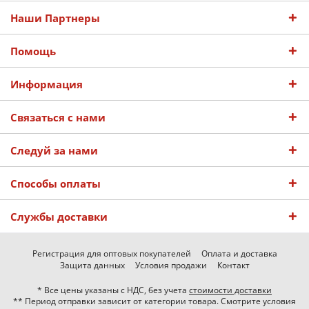
Наши Партнеры
Помощь
Информация
Связаться с нами
Следуй за нами
Способы оплаты
Службы доставки
Регистрация для оптовых покупателей
Оплата и доставка
Защита данных
Условия продажи
Контакт
* Все цены указаны с НДС, без учета
стоимости доставки
** Период отправки зависит от категории товара. Смотрите условия