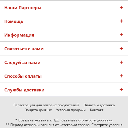
Наши Партнеры
Помощь
Информация
Связаться с нами
Следуй за нами
Способы оплаты
Службы доставки
Регистрация для оптовых покупателей
Оплата и доставка
Защита данных
Условия продажи
Контакт
* Все цены указаны с НДС, без учета
стоимости доставки
** Период отправки зависит от категории товара. Смотрите условия