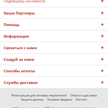
Подпишись на новости
Наши Партнеры
Помощь
Информация
Связаться с нами
Следуй за нами
Способы оплаты
Службы доставки
Регистрация для оптовых покупателей
Оплата и доставка
Защита данных
Условия продажи
Контакт