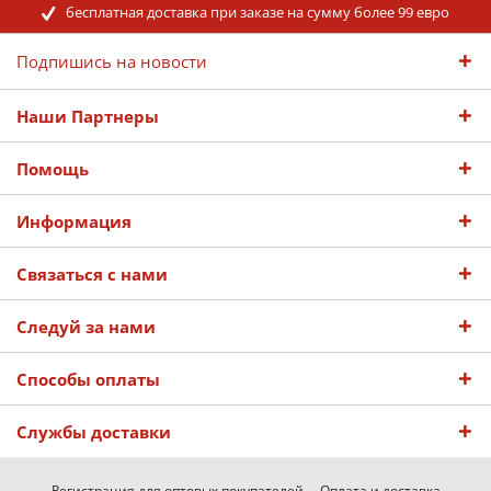
бесплатная доставка при заказе на сумму более 99 евро
Подпишись на новости
Наши Партнеры
Помощь
Информация
Связаться с нами
Следуй за нами
Способы оплаты
Службы доставки
Регистрация для оптовых покупателей
Оплата и доставка