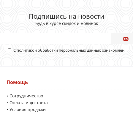
Подпишись на новости
Будь в курсе скидок и новинок
С
политикой обработки персональных данных
ознакомлен.
Помощь
Сотрудничество
Оплата и доставка
Условия продажи