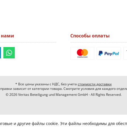
а нами
Способы оплаты
* Все цены указаны с НДС, без учета
стоимости доставки
правки зависит от категории товара. Смотрите условия для каждого отдел
© 2026 Veritas Beteiligung und Management GmbH - All Rights Reserved.
нговые и другие файлы cookie. Эти файлы необходимы для обес