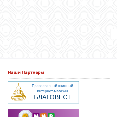
Наши Партнеры