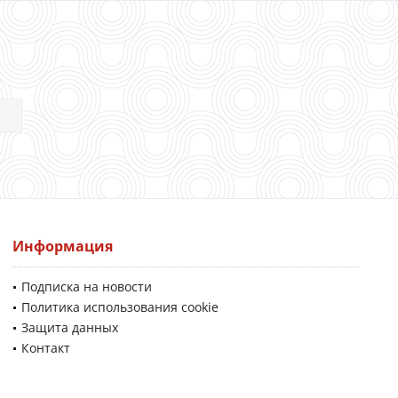
Информация
Подписка на новости
Политика использования cookie
Защита данных
Контакт