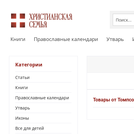
Книги
Православные календари
Утварь
Категории
Статьи
Книги
Православные календари
Товары от Томпс
Утварь
Иконы
Все для детей