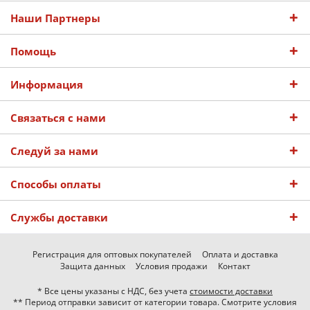
Наши Партнеры
Помощь
Информация
Связаться с нами
Следуй за нами
Способы оплаты
Службы доставки
Регистрация для оптовых покупателей
Оплата и доставка
Защита данных
Условия продажи
Контакт
* Все цены указаны с НДС, без учета
стоимости доставки
** Период отправки зависит от категории товара. Смотрите условия