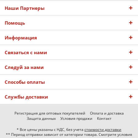
Наши Партнеры
Помощь
Информация
Связаться с нами
Следуй за нами
Способы оплаты
Службы доставки
Регистрация для оптовых покупателей
Оплата и доставка
Защита данных
Условия продажи
Контакт
* Все цены указаны с НДС, без учета
стоимости доставки
** Период отправки зависит от категории товара. Смотрите условия