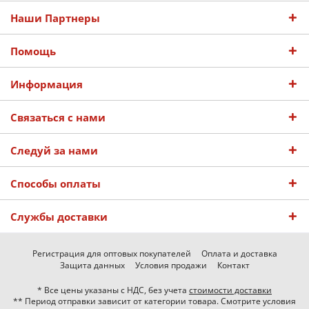
Наши Партнеры
Помощь
Информация
Связаться с нами
Следуй за нами
Способы оплаты
Службы доставки
Регистрация для оптовых покупателей
Оплата и доставка
Защита данных
Условия продажи
Контакт
* Все цены указаны с НДС, без учета
стоимости доставки
** Период отправки зависит от категории товара. Смотрите условия