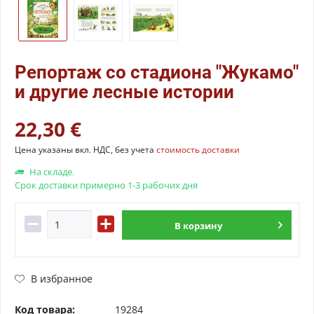
Репортаж со стадиона "Жукамо"
и другие лесные истории
22,30 €
Цена указаны вкл. НДС, без учета
стоимость доставки
На складе.
Срок доставки примерно 1-3 рабочих дня
В
корзину
В избранное
Код товара:
19284