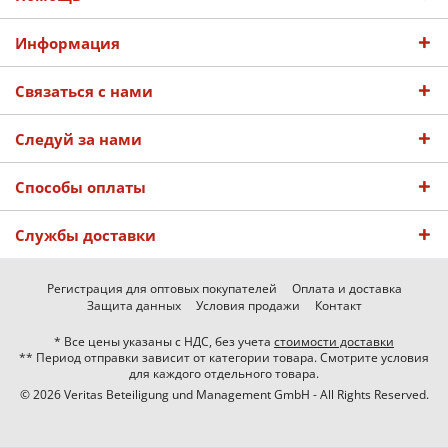
Информация
Связаться с нами
Следуй за нами
Способы оплаты
Службы доставки
Регистрация для оптовых покупателей
Оплата и доставка
Защита данных
Условия продажи
Контакт
* Все цены указаны с НДС, без учета
стоимости доставки
** Период отправки зависит от категории товара. Смотрите условия
для каждого отдельного товара.
© 2026 Veritas Beteiligung und Management GmbH - All Rights Reserved.