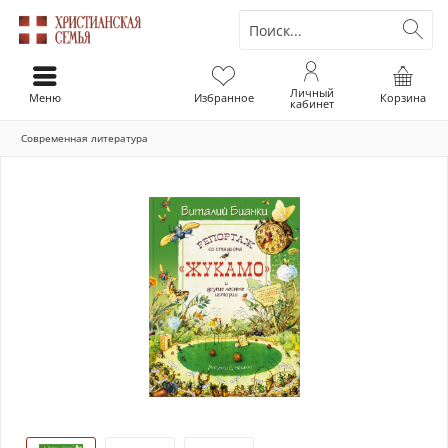
Личный
Меню
Избранное
Корзина
кабинет
Современная литература