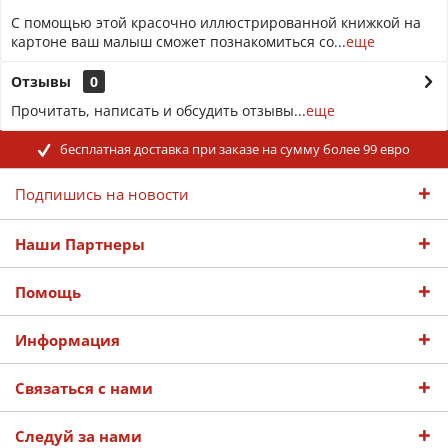
С помощью этой красочно иллюстрированной книжкой на
картоне ваш малыш сможет познакомиться со...
еще
Отзывы
0
Прочитать, написать и обсудить отзывы...
еще
бесплатная доставка при заказе на сумму более 99 евро
Подпишись на новости
Наши Партнеры
Помощь
Информация
Связаться с нами
Следуй за нами