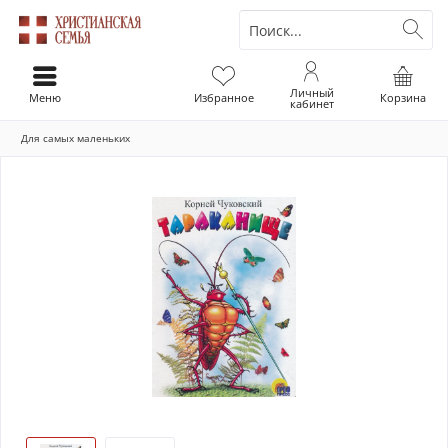
Личный
Меню
Избранное
Корзина
кабинет
Для самых маленьких