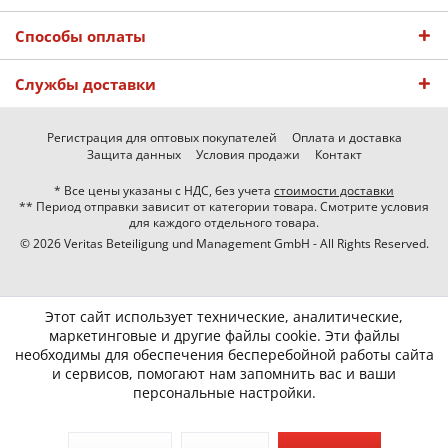
Способы оплаты
Службы доставки
Регистрация для оптовых покупателей
Оплата и доставка
Защита данных
Условия продажи
Контакт
* Все цены указаны с НДС, без учета
стоимости доставки
** Период отправки зависит от категории товара. Смотрите условия
для каждого отдельного товара.
© 2026 Veritas Beteiligung und Management GmbH - All Rights Reserved.
Этот сайт использует технические, аналитические,
маркетинговые и другие файлы cookie. Эти файлы
необходимы для обеспечения бесперебойной работы сайта
и сервисов, помогают нам запомнить вас и ваши
персональные настройки.