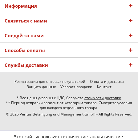
Информация
Связаться с нами
Следуй за нами
Способы оплаты
Службы доставки
Регистрация для оптовых покупателей
Оплата и доставка
Защита данных
Условия продажи
Контакт
* Все цены указаны с НДС, без учета
стоимости доставки
** Период отправки зависит от категории товара. Смотрите условия
для каждого отдельного товара.
© 2026 Veritas Beteiligung und Management GmbH - All Rights Reserved.
Этот сайт использует технические, аналитические,