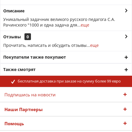
Описание
Уникальный задачник великого русского педагога С.А.
Рачинского "1000 и одна задача для...
еще
Отзывы
0
Прочитать, написать и обсудить отзывы...
еще
Покупатели также покупают
Также смотрят
бесплатная доставка при заказе на сумму более 99 евро
Подпишись на новости
Наши Партнеры
Помощь