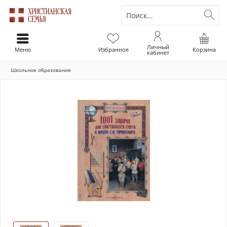
Личный
Меню
Избранное
Корзина
кабинет
Школьное образование