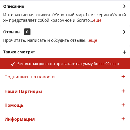
Описание
Интерактивная книжка «Животный мир-1» из серии «Умный
Я» представляет собой красочное и богато...
еще
Отзывы
0
Прочитать, написать и обсудить отзывы...
еще
Также смотрят
бесплатная доставка при заказе на сумму более 99 евро
Подпишись на новости
Наши Партнеры
Помощь
Информация