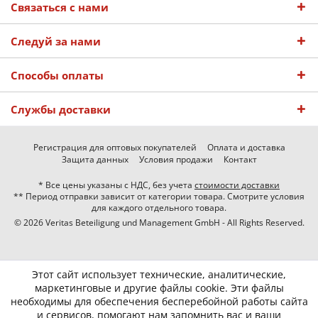
Связаться с нами
Следуй за нами
Способы оплаты
Службы доставки
Регистрация для оптовых покупателей
Оплата и доставка
Защита данных
Условия продажи
Контакт
* Все цены указаны с НДС, без учета
стоимости доставки
** Период отправки зависит от категории товара. Смотрите условия
для каждого отдельного товара.
© 2026 Veritas Beteiligung und Management GmbH - All Rights Reserved.
Этот сайт использует технические, аналитические,
маркетинговые и другие файлы cookie. Эти файлы
необходимы для обеспечения бесперебойной работы сайта
и сервисов, помогают нам запомнить вас и ваши