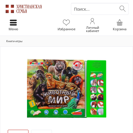
Личный
Меню
Избранное
Корзина
кабинет
Книги-игры