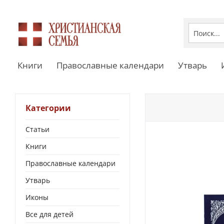
Книги
Православные календари
Утварь
Категории
Статьи
Книги
Православные календари
Утварь
Иконы
Все для детей