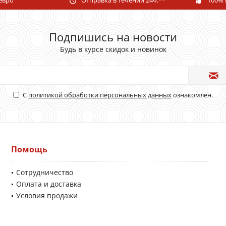
Подпишись на новости
Будь в курсе скидок и новинок
С
политикой обработки персональных данных
ознакомлен.
Помощь
Сотрудничество
Оплата и доставка
Условия продажи