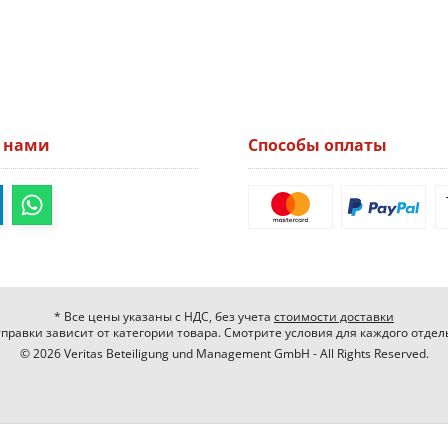
а нами
Способы оплаты
* Все цены указаны с НДС, без учета
стоимости доставки
правки зависит от категории товара. Смотрите условия для каждого отдел
© 2026 Veritas Beteiligung und Management GmbH - All Rights Reserved.