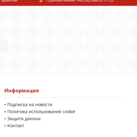
Информация
Подписка на новости
Политика использования cookie
Защита данных
Контакт