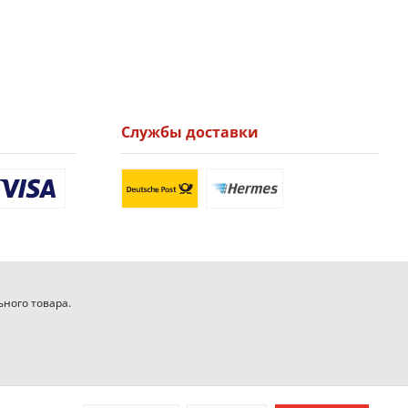
Службы доставки
ьного товара.