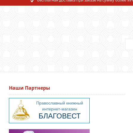
Наши Партнеры