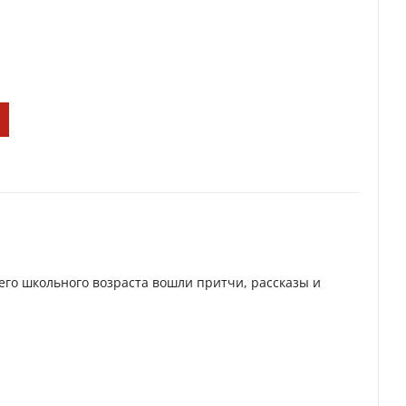
его школьного возраста вошли притчи, рассказы и