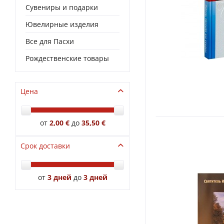
Сувениры и подарки
Ювелирные изделия
Все для Пасхи
Рождественские товары
Цена
от
2,00 €
до
35,50 €
Срок доставки
от
3 дней
до
3 дней