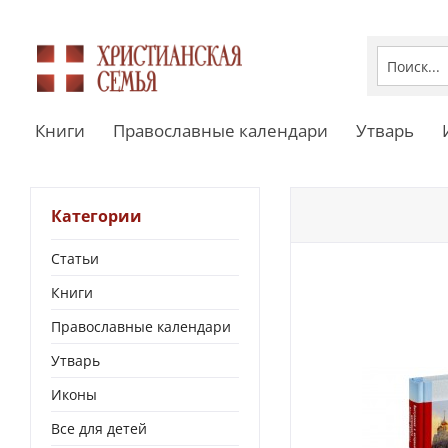
Книги
Православные календари
Утварь
Категории
Статьи
Книги
Православные календари
Утварь
Иконы
Все для детей