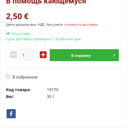
В помощь кающемуся
2,50 €
Цена указаны вкл. НДС, без учета
стоимость доставки
На складе.
Срок доставки примерно 1-3 рабочих дня
В
корзину
В избранное
Код товара:
19170
Вес:
35 г.