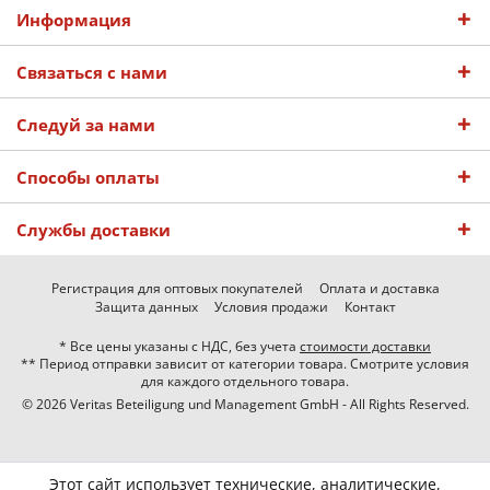
Информация
Связаться с нами
Следуй за нами
Способы оплаты
Службы доставки
Регистрация для оптовых покупателей
Оплата и доставка
Защита данных
Условия продажи
Контакт
* Все цены указаны с НДС, без учета
стоимости доставки
** Период отправки зависит от категории товара. Смотрите условия
для каждого отдельного товара.
© 2026 Veritas Beteiligung und Management GmbH - All Rights Reserved.
Этот сайт использует технические, аналитические,