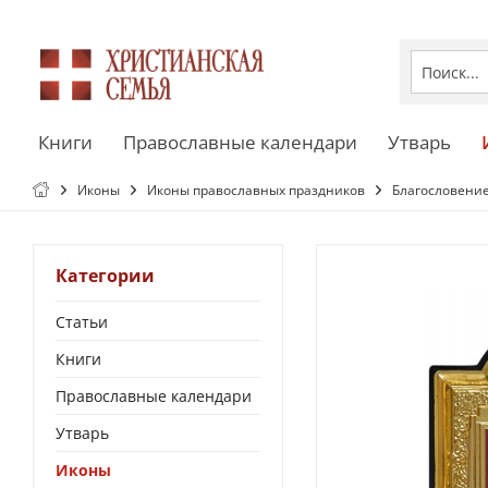
Книги
Православные календари
Утварь
Иконы
Иконы православных праздников
Благословение
Категории
Статьи
Книги
Православные календари
Утварь
Иконы