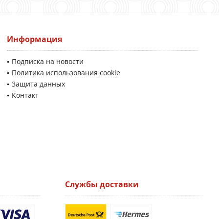
Информация
Подписка на новости
Политика использования cookie
Защита данных
Контакт
Службы доставки