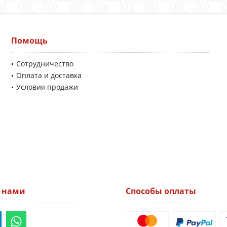
Помощь
Сотрудничество
Оплата и доставка
Условия продажи
а нами
Способы оплаты