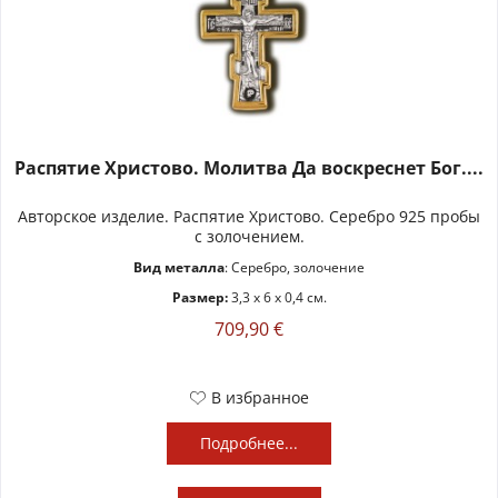
Распятие Христово. Молитва Да воскреснет Бог....
Авторское изделие. Распятие Христово. Серебро 925 пробы
с золочением.
Вид металла
: Серебро, золочение
Размер:
3,3 x 6 x 0,4 см.
709,90 €
В избранное
Подробнее...