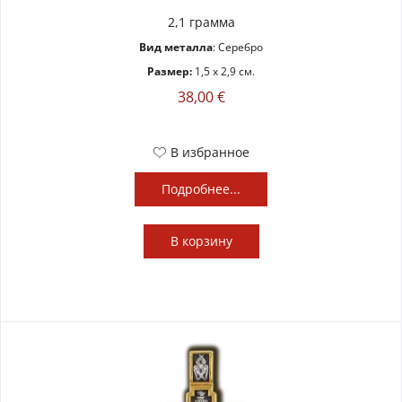
2,1 грамма
Вид металла
: Серебро
Размер:
1,5 x 2,9 см.
38,00 €
В избранное
Подробнее...
В
корзину