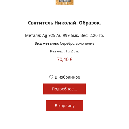
Святитель Николай. Образок.
Металл: Ag 925 Au 999 5мк, Вес: 2,20 гр.
Вид металла
: Серебро, золочение
Размер:
1 x 2 см.
70,40 €
В избранное
Подробнее...
В
корзину