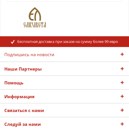
бесплатная доставка при заказе на сумму более 99 евро
Подпишись на новости
Наши Партнеры
Помощь
Информация
Связаться с нами
Следуй за нами