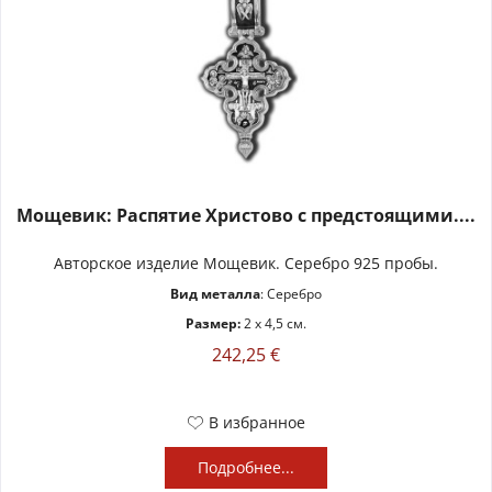
Мощевик: Распятие Христово с предстоящими....
Авторское изделие Мощевик. Серебро 925 пробы.
Вид металла
: Серебро
Размер:
2 x 4,5 см.
242,25 €
В избранное
Подробнее...