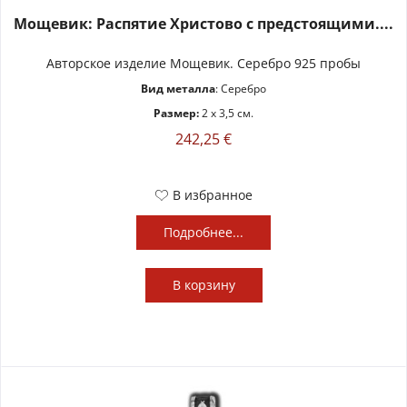
Мощевик: Распятие Христово с предстоящими....
Авторское изделие Мощевик. Серебро 925 пробы
Вид металла
: Серебро
Размер:
2 x 3,5 см.
242,25 €
В избранное
Подробнее...
В
корзину