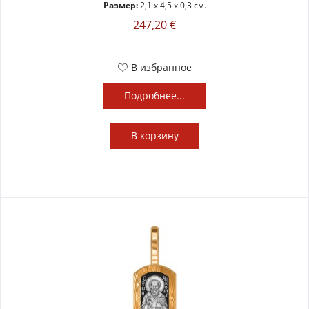
Размер:
2,1 x 4,5 x 0,3 см.
247,20 €
В избранное
Подробнее...
В
корзину