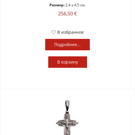
Размер:
2,4 x 4,5 см.
256,50 €
В избранное
Подробнее...
В
корзину