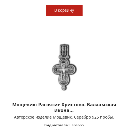
В
корзину
Мощевик: Распятие Христово. Валаамская
икона...
Авторское изделие Мощевик. Серебро 925 пробы.
Вид металла
: Серебро