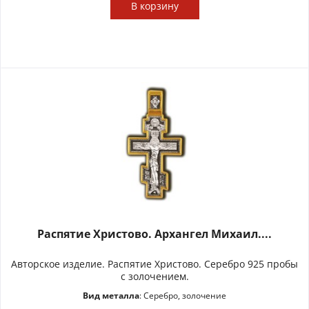
В
корзину
Распятие Христово. Архангел Михаил....
Авторское изделие. Распятие Христово. Серебро 925 пробы
с золочением.
Вид металла
: Серебро, золочение