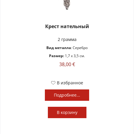
Крест нательный
2 грамма
Вид металла
: Серебро
Размер:
1,7 x 3,5 см.
38,00 €
В избранное
Подробнее...
В
корзину