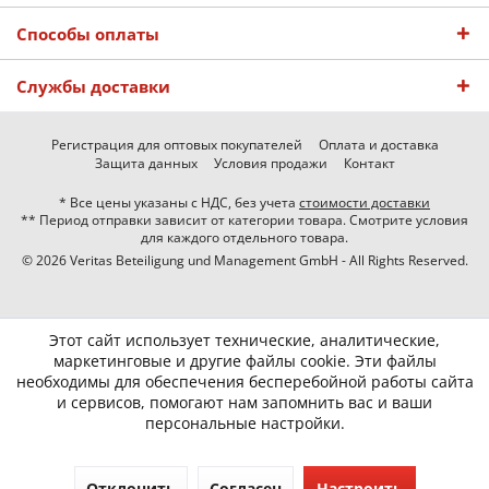
Способы оплаты
Службы доставки
Регистрация для оптовых покупателей
Оплата и доставка
Защита данных
Условия продажи
Контакт
* Все цены указаны с НДС, без учета
стоимости доставки
** Период отправки зависит от категории товара. Смотрите условия
для каждого отдельного товара.
© 2026 Veritas Beteiligung und Management GmbH - All Rights Reserved.
Этот сайт использует технические, аналитические,
маркетинговые и другие файлы cookie. Эти файлы
необходимы для обеспечения бесперебойной работы сайта
и сервисов, помогают нам запомнить вас и ваши
персональные настройки.
Отклонить
Согласен
Настроить