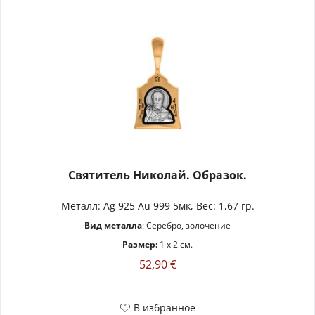
Святитель Николай. Образок.
Металл: Ag 925 Au 999 5мк, Вес: 1,67 гр.
Вид металла
: Серебро, золочение
Размер:
1 x 2 см.
52,90 €
В избранное