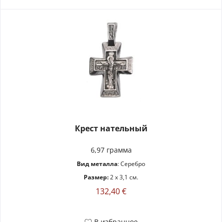
Крест нательный
6,97 грамма
Вид металла
: Серебро
Размер:
2 x 3,1 см.
132,40 €
В избранное