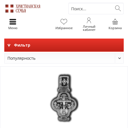
Личный
Меню
Избранное
Корзина
кабинет
Фильтр