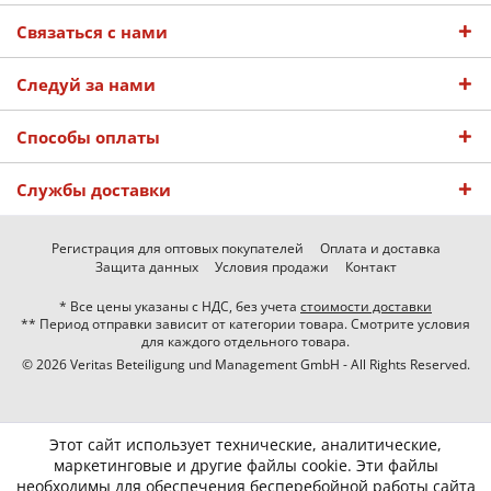
Связаться с нами
Следуй за нами
Способы оплаты
Службы доставки
Регистрация для оптовых покупателей
Оплата и доставка
Защита данных
Условия продажи
Контакт
* Все цены указаны с НДС, без учета
стоимости доставки
** Период отправки зависит от категории товара. Смотрите условия
для каждого отдельного товара.
© 2026 Veritas Beteiligung und Management GmbH - All Rights Reserved.
Этот сайт использует технические, аналитические,
маркетинговые и другие файлы cookie. Эти файлы
необходимы для обеспечения бесперебойной работы сайта