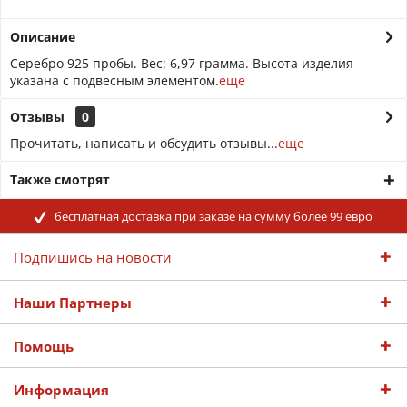
Описание
Серебро 925 пробы. Вес: 6,97 грамма. Высота изделия
указана с подвесным элементом.
еще
Отзывы
0
Прочитать, написать и обсудить отзывы...
еще
Также смотрят
бесплатная доставка при заказе на сумму более 99 евро
Подпишись на новости
Наши Партнеры
Помощь
Информация