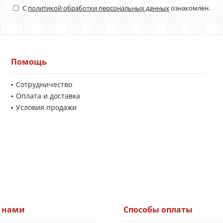
С
политикой обработки персональных данных
ознакомлен.
Помощь
Сотрудничество
Оплата и доставка
Условия продажи
а нами
Способы оплаты