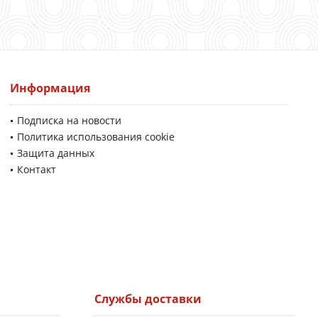
Информация
Подписка на новости
Политика использования cookie
Защита данных
Контакт
Службы доставки