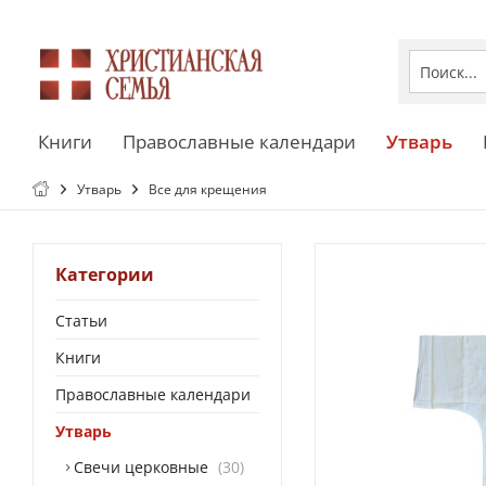
Книги
Православные календари
Утварь
Утварь
Все для крещения
Категории
Статьи
Книги
Православные календари
Утварь
Свечи церковные
30