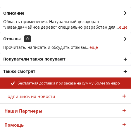
Описание
Область применения: Натуральный дезодорант
"Лаванда+Чайное дерево" специально разработан для...
еще
Отзывы
0
Прочитать, написать и обсудить отзывы...
еще
Покупатели также покупают
Также смотрят
бесплатная доставка при заказе на сумму более 99 евро
Подпишись на новости
Наши Партнеры
Помощь