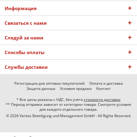
Информация
Связаться с нами
Следуй за нами
Способы оплаты
Службы доставки
Регистрация для оптовых покупателей
Оплата и доставка
Защита данных
Условия продажи
Контакт
* Все цены указаны с НДС, без учета
стоимости доставки
** Период отправки зависит от категории товара. Смотрите условия
для каждого отдельного товара.
© 2026 Veritas Beteiligung und Management GmbH - All Rights Reserved.