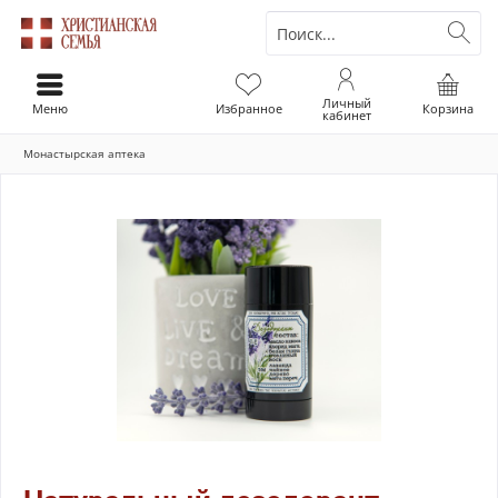
Личный
Меню
Избранное
Корзина
кабинет
Монастырская аптека