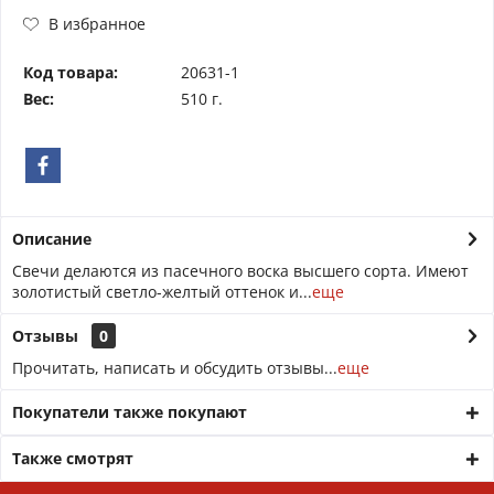
В избранное
Код товара:
20631-1
Вес:
510 г.
Описание
Свечи делаются из пасечного воска высшего сорта. Имеют
золотистый светло-желтый оттенок и...
еще
Отзывы
0
Прочитать, написать и обсудить отзывы...
еще
Покупатели также покупают
Также смотрят