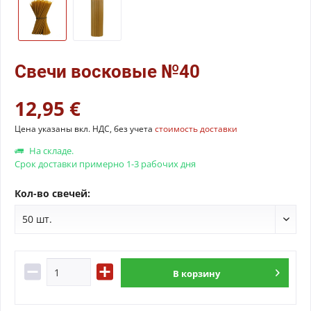
Свечи восковые №40
12,95 €
Цена указаны вкл. НДС, без учета
стоимость доставки
На складе.
Срок доставки примерно 1-3 рабочих дня
Кол-во свечей:
В
корзину