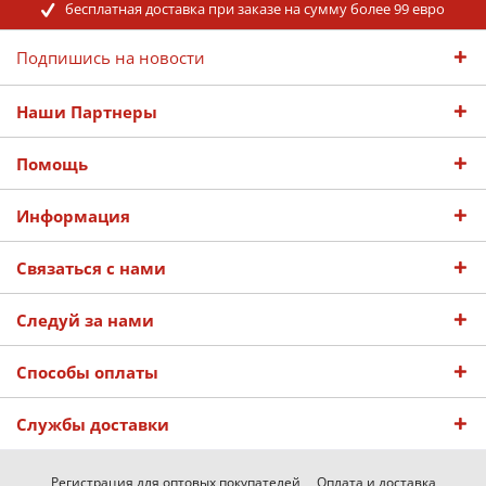
бесплатная доставка при заказе на сумму более 99 евро
Подпишись на новости
Наши Партнеры
Помощь
Информация
Связаться с нами
Следуй за нами
Способы оплаты
Службы доставки
Регистрация для оптовых покупателей
Оплата и доставка