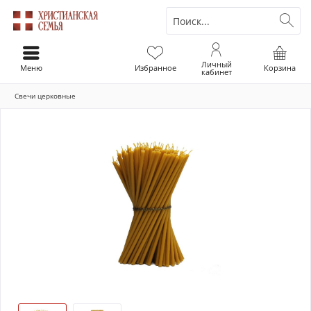
Личный
Меню
Избранное
Корзина
кабинет
Свечи церковные