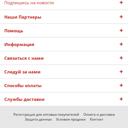
Подпишись на новости
Наши Партнеры
Помощь
Информация
Связаться с нами
Следуй за нами
Способы оплаты
Службы доставки
Регистрация для оптовых покупателей
Оплата и доставка
Защита данных
Условия продажи
Контакт