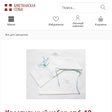
Личный
Меню
Избранное
Корзина
кабинет
Все для крещения