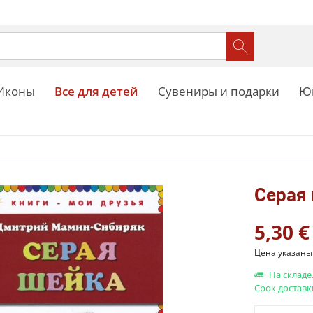
Иконы
Все для детей
Сувениры и подарки
Ю
Серая
5,30 €
Цена указаны 
На складе
Срок доставк