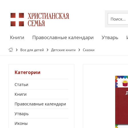
Книги
Православные календари
Утварь
Все для детей
Детские книги
Сказки
Категории
Статьи
Книги
Православные календари
Утварь
Иконы