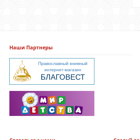
Наши Партнеры