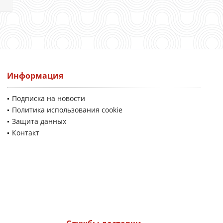
Информация
Подписка на новости
Политика использования cookie
Защита данных
Контакт