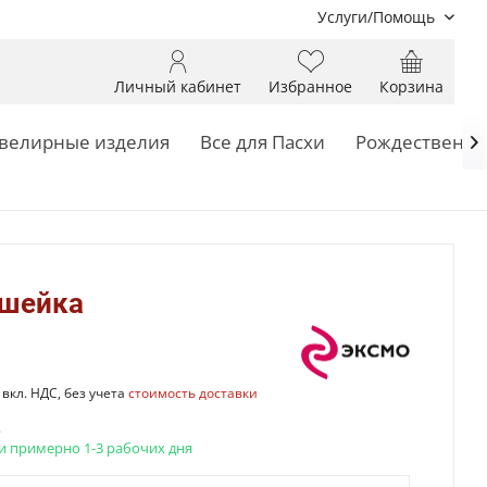
Услуги/Помощь
Личный кабинет
Избранное
Корзина
велирные изделия
Все для Пасхи
Рождественск

 шейка
вкл. НДС, без учета
стоимость доставки
.
и примерно 1-3 рабочих дня