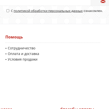
С
политикой обработки персональных данных
ознакомлен.
Помощь
Сотрудничество
Оплата и доставка
Условия продажи