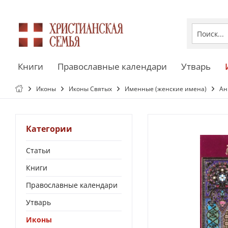
Книги
Православные календари
Утварь
Иконы
Иконы Святых
Именные (женские имена)
Ан
Категории
Статьи
Книги
Православные календари
Утварь
Иконы