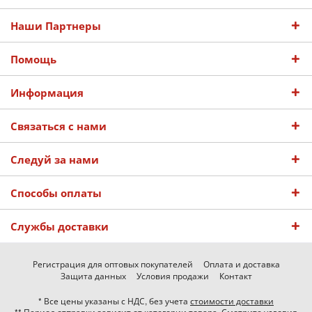
Наши Партнеры
Помощь
Информация
Связаться с нами
Следуй за нами
Способы оплаты
Службы доставки
Регистрация для оптовых покупателей
Оплата и доставка
Защита данных
Условия продажи
Контакт
* Все цены указаны с НДС, без учета
стоимости доставки
** Период отправки зависит от категории товара. Смотрите условия