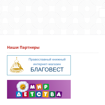
Наши Партнеры