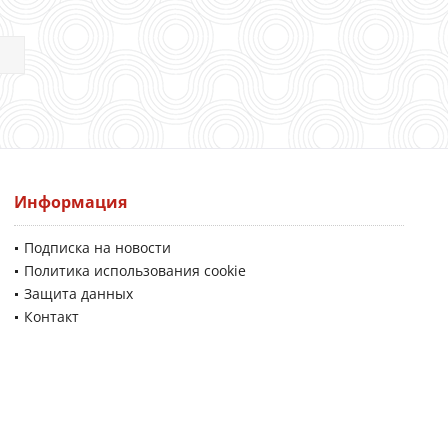
Информация
Подписка на новости
Политика использования cookie
Защита данных
Контакт