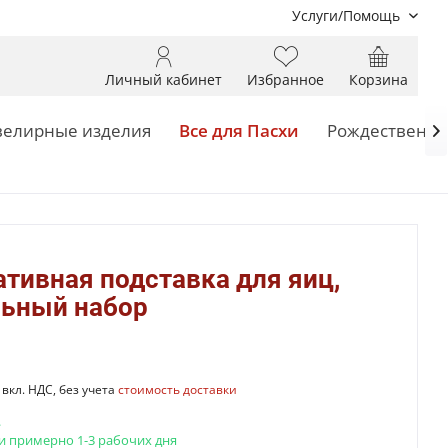
Услуги/Помощь
Личный кабинет
Избранное
Корзина
елирные изделия
Все для Пасхи
Рождественск

тивная подставка для яиц,
льный набор
вкл. НДС, без учета
стоимость доставки
.
и примерно 1-3 рабочих дня