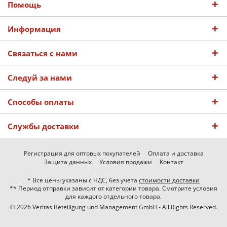
Помощь
Информация
Связаться с нами
Следуй за нами
Способы оплаты
Службы доставки
Регистрация для оптовых покупателей
Оплата и доставка
Защита данных
Условия продажи
Контакт
* Все цены указаны с НДС, без учета
стоимости доставки
** Период отправки зависит от категории товара. Смотрите условия
для каждого отдельного товара.
© 2026 Veritas Beteiligung und Management GmbH - All Rights Reserved.