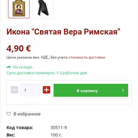
Икона "Святая Вера Римская"
4,90 €
Цена указаны вкл. НДС, без учета
стоимость доставки
На складе.
Срок доставки примерно 1-3 рабочих дня
В
корзину
В избранное
Код товара:
30511-9
Вес:
100 г.