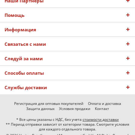
Наши Партнеры
Помощь
Информация
Связаться с нами
Следуй за нами
Способы оплаты
Службы доставки
Регистрация для оптовых покупателей
Оплата и доставка
Защита данных
Условия продажи
Контакт
* Все цены указаны с НДС, без учета
стоимости доставки
** Период отправки зависит от категории товара. Смотрите условия
для каждого отдельного товара.