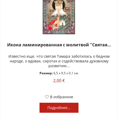
Икона ламинированная с молитвой "Святая...
Известно еще, что святая Тамара заботилась о бедном
народе, о вдовах, сиротах и содействовала духовному
развитию...
Размер:
6,5 x 9,5 x 0,1 см.
2,00 €
В избранное
Подробнее...