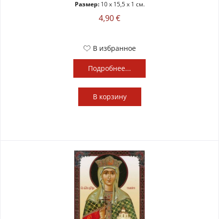
Размер:
10 x 15,5 x 1 см.
4,90 €
В избранное
Подробнее...
В
корзину