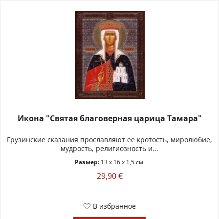
Икона "Святая благоверная царица Тамара"
Грузинские сказания прославляют ее кротость, миролюбие,
мудрость, религиозность и...
Размер:
13 x 16 x 1,5 см.
29,90 €
В избранное