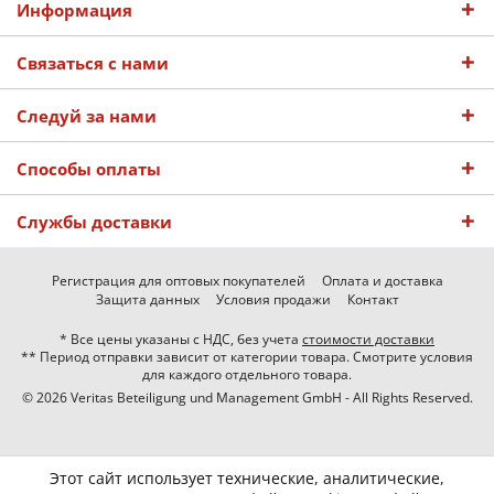
Информация
Связаться с нами
Следуй за нами
Способы оплаты
Службы доставки
Регистрация для оптовых покупателей
Оплата и доставка
Защита данных
Условия продажи
Контакт
* Все цены указаны с НДС, без учета
стоимости доставки
** Период отправки зависит от категории товара. Смотрите условия
для каждого отдельного товара.
© 2026 Veritas Beteiligung und Management GmbH - All Rights Reserved.
Этот сайт использует технические, аналитические,