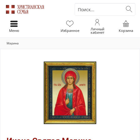
Личный
Меню
Избранное
Корзина
кабинет
Марина