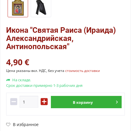
Икона "Святая Раиса (Ираида)
Александрийская,
Антинопольская"
4,90 €
Цена указаны вкл. НДС, без учета
стоимость доставки
На складе.
Срок доставки примерно 1-3 рабочих дня
В
корзину
В избранное