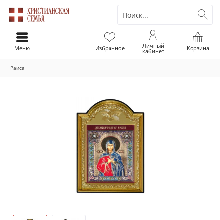
Личный
Меню
Избранное
Корзина
кабинет
Раиса