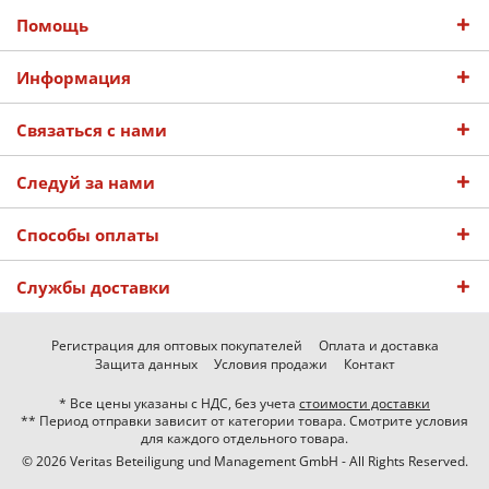
Помощь
Информация
Связаться с нами
Следуй за нами
Способы оплаты
Службы доставки
Регистрация для оптовых покупателей
Оплата и доставка
Защита данных
Условия продажи
Контакт
* Все цены указаны с НДС, без учета
стоимости доставки
** Период отправки зависит от категории товара. Смотрите условия
для каждого отдельного товара.
© 2026 Veritas Beteiligung und Management GmbH - All Rights Reserved.