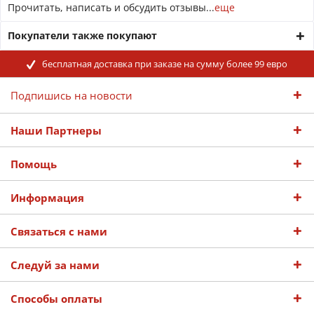
Прочитать, написать и обсудить отзывы...
еще
Покупатели также покупают
бесплатная доставка при заказе на сумму более 99 евро
Подпишись на новости
Наши Партнеры
Помощь
Информация
Связаться с нами
Следуй за нами
Способы оплаты