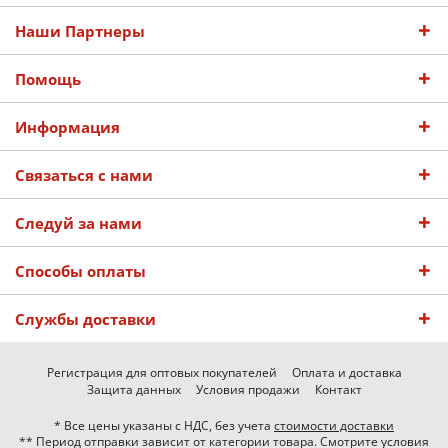
Наши Партнеры
Помощь
Информация
Связаться с нами
Следуй за нами
Способы оплаты
Службы доставки
Регистрация для оптовых покупателей
Оплата и доставка
Защита данных
Условия продажи
Контакт
* Все цены указаны с НДС, без учета
стоимости доставки
** Период отправки зависит от категории товара. Смотрите условия