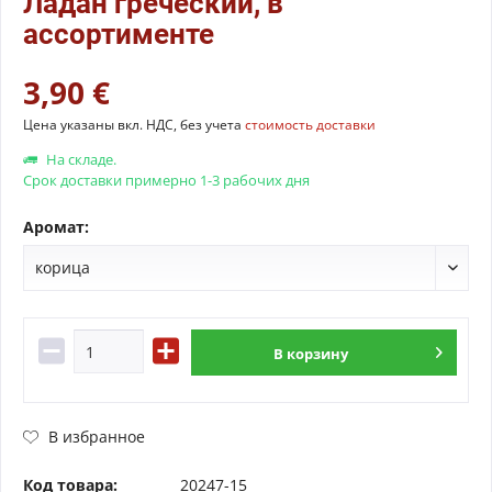
Ладан греческий, в
ассортименте
3,90 €
Цена указаны вкл. НДС, без учета
стоимость доставки
На складе.
Срок доставки примерно 1-3 рабочих дня
Аромат:
В
корзину
В избранное
Код товара:
20247-15