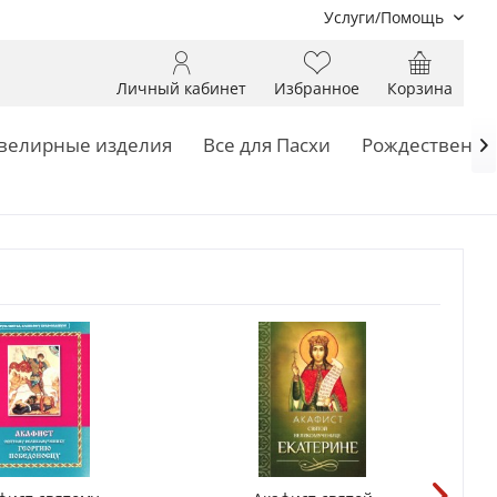
Услуги/Помощь
Личный кабинет
Избранное
Корзина
елирные изделия
Все для Пасхи
Рождественск
