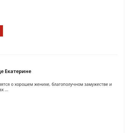
е Екатерине
ятся о хорошем женихе, благополучном замужестве и
 ...