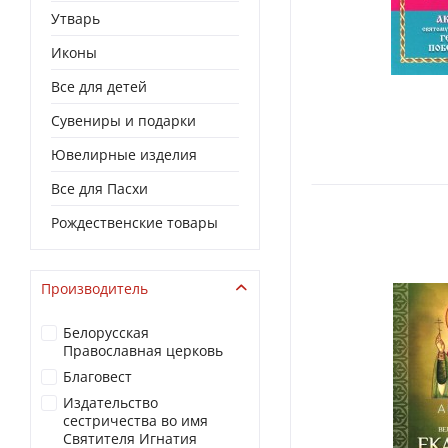
Утварь
Иконы
Все для детей
Сувениры и подарки
Ювелирные изделия
Все для Пасхи
Рождественские товары
Производитель
Белорусская
Православная церковь
Благовест
Издательство
сестричества во имя
Святителя Игнатия