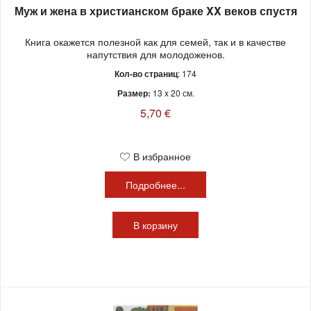
Муж и жена в христианском браке XX веков спустя
Книга окажется полезной как для семей, так и в качестве
напутствия для молодоженов.
Кол-во страниц
: 174
Размер:
13 x 20 см.
5,70 €
В избранное
Подробнее...
В
корзину