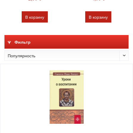
В
корзину
В
корзину
Фильтр