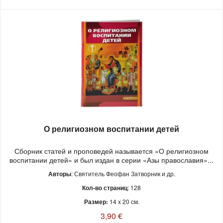
О религиозном воспитании детей
Сборник статей и проповедей называется «О религиозном
воспитании детей» и был издан в серии «Азы православия»...
Авторы
: Святитель Феофан Затворник и др.
Кол-во страниц
: 128
Размер:
14 x 20 см.
3,90 €