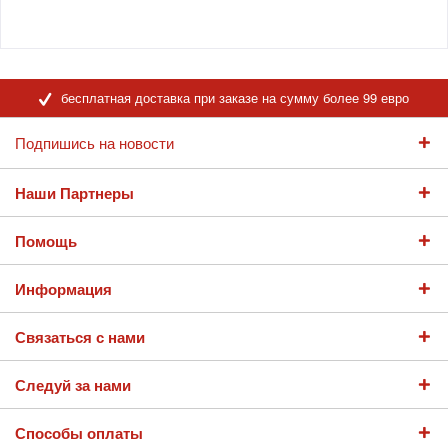
бесплатная доставка при заказе на сумму более 99 евро
Подпишись на новости
Наши Партнеры
Помощь
Информация
Связаться с нами
Следуй за нами
Способы оплаты