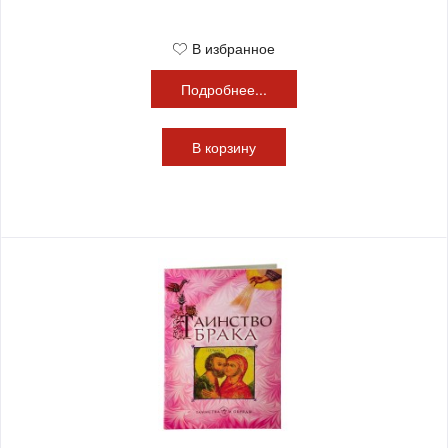
В избранное
Подробнее...
В
корзину