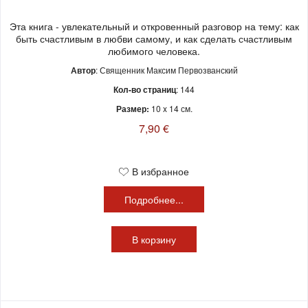
Эта книга - увлекательный и откровенный разговор на тему: как
быть счастливым в любви самому, и как сделать счастливым
любимого человека.
Автор
: Священник Максим Первозванский
Кол-во страниц
: 144
Размер:
10 x 14 см.
7,90 €
В избранное
Подробнее...
В
корзину