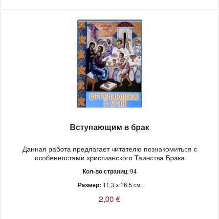
Вступающим в брак
Данная работа предлагает читателю познакомиться с
особенностями христианского Таинства Брака
Кол-во страниц
: 94
Размер:
11,3 x 16,5 см.
2,00 €