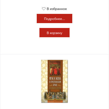
В избранное
Подробнее...
В
корзину