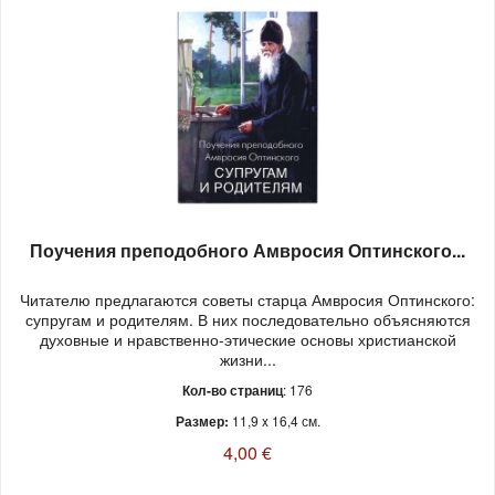
Поучения преподобного Амвросия Оптинского...
Читателю предлагаются советы старца Амвросия Оптинского:
супругам и родителям. В них последовательно объясняются
духовные и нравственно-этические основы христианской
жизни...
Кол-во страниц
: 176
Размер:
11,9 x 16,4 см.
4,00 €