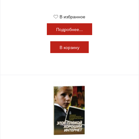
В избранное
Подробнее...
В
корзину