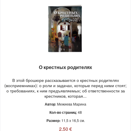
О крестных родителях
В этой брошюре рассказывается о крестных родителях
(восприемниках): о роли и задачах, которые перед ними стоят;
о требованиях, к ним предъявляемых; об ответственности за
крестников, которая...
Автор
: Межиева Марина
Кол-во страниц
: 48
Размер:
11,5 x 16,5 см.
2,50 €