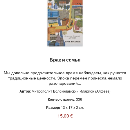
Брак и семья
Мы довольно продолжительное время наблюдаем, как рушатся
традиционные ценности. Эпоха перемен принесла немало
разочарований...
Автор
: Митрополит Волоколамский Иларион (Алфеев)
Кол-во страниц
: 336
Размер:
13 x 17 x 2 см.
15,00 €