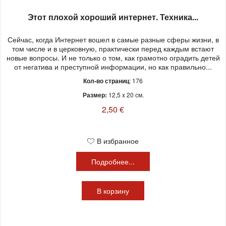
Этот плохой хороший интернет. Техника...
Сейчас, когда Интернет вошел в самые разные сферы жизни, в
том числе и в церковную, практически перед каждым встают
новые вопросы. И не только о том, как грамотно оградить детей
от негатива и преступной информации, но как правильно...
Кол-во страниц
: 176
Размер:
12,5 x 20 см.
2,50 €
В избранное
Подробнее...
В
корзину