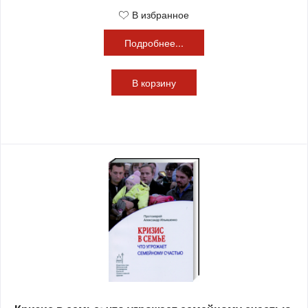
В избранное
Подробнее...
В
корзину