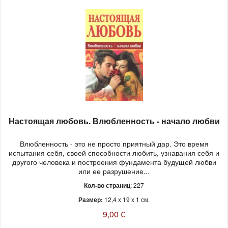
Настоящая любовь. Влюбленность - начало любви
Влюбленность - это не просто приятный дар. Это время
испытания себя, своей способности любить, узнавания себя и
другого человека и построения фундамента будущей любви
или ее разрушение...
Кол-во страниц
: 227
Размер:
12,4 x 19 x 1 см.
9,00 €