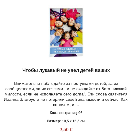
Чтобы лукавый не увел детей ваших
Внимательно наблюдайте за поступками детей, за их
сообществами, за их связями - и не ожидайте от Бога никакой
милости, если не исполняете сего долга". Эти слова святителя
Иоанна Златоуста не потеряли своей значимости и сейчас. Как,
впрочем, и ...
Кол-во страниц
: 96
Размер:
10,5 x 16,5 см.
2,50 €