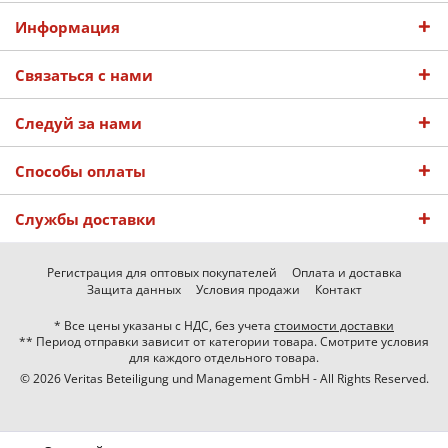
Информация
Связаться с нами
Следуй за нами
Способы оплаты
Службы доставки
Регистрация для оптовых покупателей
Оплата и доставка
Защита данных
Условия продажи
Контакт
* Все цены указаны с НДС, без учета
стоимости доставки
** Период отправки зависит от категории товара. Смотрите условия
для каждого отдельного товара.
© 2026 Veritas Beteiligung und Management GmbH - All Rights Reserved.