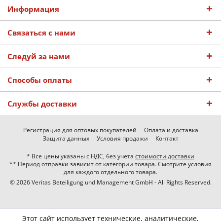
Информация
Связаться с нами
Следуй за нами
Способы оплаты
Службы доставки
Регистрация для оптовых покупателей
Оплата и доставка
Защита данных
Условия продажи
Контакт
* Все цены указаны с НДС, без учета
стоимости доставки
** Период отправки зависит от категории товара. Смотрите условия
для каждого отдельного товара.
© 2026 Veritas Beteiligung und Management GmbH - All Rights Reserved.
Этот сайт использует технические, аналитические,