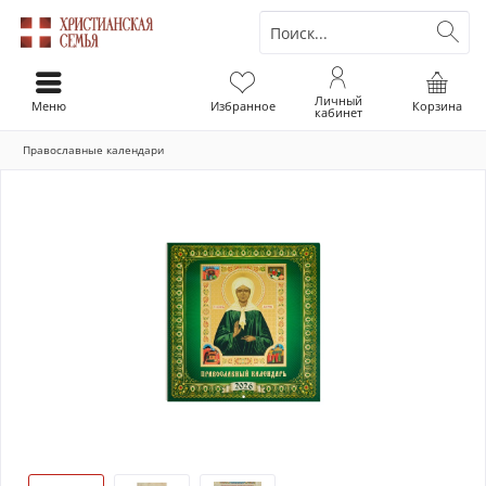
Личный
Меню
Избранное
Корзина
кабинет
Православные календари