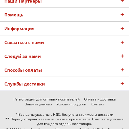
Наши Партнеры
Помощь
Информация
Связаться с нами
Следуй за нами
Способы оплаты
Службы доставки
Регистрация для оптовых покупателей
Оплата и доставка
Защита данных
Условия продажи
Контакт
* Все цены указаны с НДС, без учета
стоимости доставки
** Период отправки зависит от категории товара. Смотрите условия
для каждого отдельного товара.