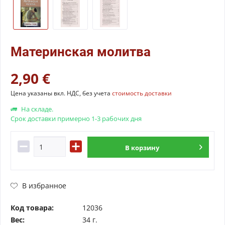
Материнская молитва
2,90 €
Цена указаны вкл. НДС, без учета
стоимость доставки
На складе.
Срок доставки примерно 1-3 рабочих дня
В
корзину
В избранное
Код товара:
12036
Вес:
34 г.