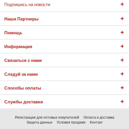
Подпишись на новости
Наши Партнеры
Помощь
Информация
Связаться с нами
Следуй за нами
Способы оплаты
Службы доставки
Регистрация для оптовых покупателей
Оплата и доставка
Защита данных
Условия продажи
Контакт