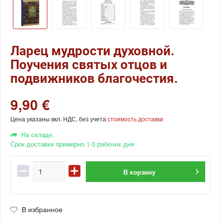
Ларец мудрости духовной.
Поучения святых отцов и
подвижников благочестия.
9,90 €
Цена указаны вкл. НДС, без учета
стоимость доставки
На складе.
Срок доставки примерно 1-3 рабочих дня
В
корзину
В избранное