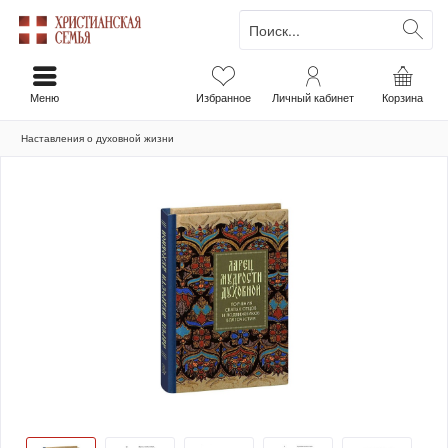
Меню
Избранное
Личный кабинет
Корзина
Наставления о духовной жизни