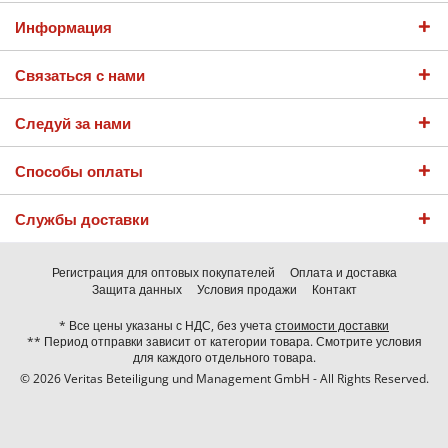
Информация
Связаться с нами
Следуй за нами
Способы оплаты
Службы доставки
Регистрация для оптовых покупателей
Оплата и доставка
Защита данных
Условия продажи
Контакт
* Все цены указаны с НДС, без учета
стоимости доставки
** Период отправки зависит от категории товара. Смотрите условия
для каждого отдельного товара.
© 2026 Veritas Beteiligung und Management GmbH - All Rights Reserved.