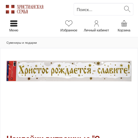
Меню
Избранное
Личный кабинет
Корзина
Сувениры и подарки