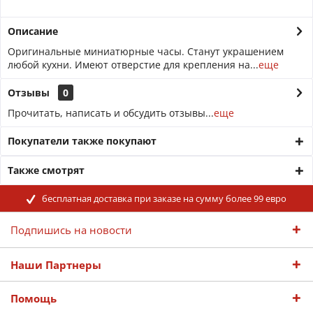
Описание
Оригинальные миниатюрные часы. Станут украшением
любой кухни. Имеют отверстие для крепления на...
еще
Отзывы
0
Прочитать, написать и обсудить отзывы...
еще
Покупатели также покупают
Также смотрят
бесплатная доставка при заказе на сумму более 99 евро
Подпишись на новости
Наши Партнеры
Помощь