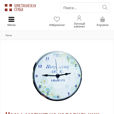
Личный
Меню
Избранное
Корзина
кабинет
Часы