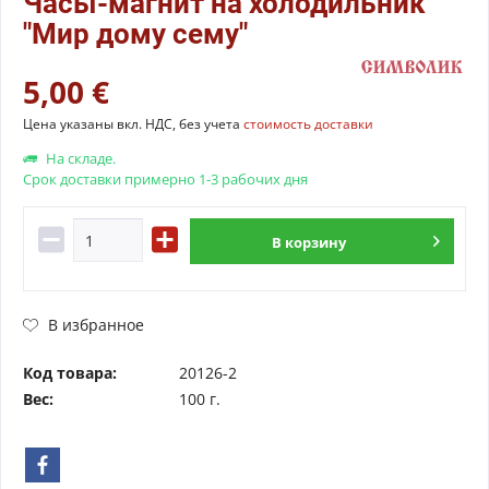
Часы-магнит на холодильник
"Мир дому сему"
5,00 €
Цена указаны вкл. НДС, без учета
стоимость доставки
На складе.
Срок доставки примерно 1-3 рабочих дня
В
корзину
В избранное
Код товара:
20126-2
Вес:
100 г.