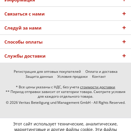
Связаться с нами
Следуй за нами
Способы оплаты
Службы доставки
Регистрация для оптовых покупателей
Оплата и доставка
Защита данных
Условия продажи
Контакт
* Все цены указаны с НДС, без учета
стоимости доставки
** Период отправки зависит от категории товара. Смотрите условия
для каждого отдельного товара.
© 2026 Veritas Beteiligung und Management GmbH - All Rights Reserved.
Этот сайт использует технические, аналитические,
маркетинговые и другие файлы cookie. Эти файлы