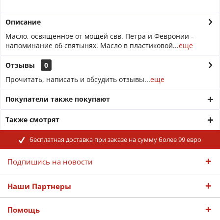
Описание
Масло, освященное от мощей свв. Петра и Февронии -
напоминание об святынях. Масло в пластиковой...
еще
Отзывы
0
Прочитать, написать и обсудить отзывы...
еще
Покупатели также покупают
Также смотрят
бесплатная доставка при заказе на сумму более 99 евро
Подпишись на новости
Наши Партнеры
Помощь