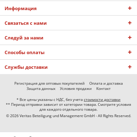
Информация
Связаться с нами
Следуй за нами
Способы оплаты
Службы доставки
Регистрация для оптовых покупателей
Оплата и доставка
Защита данных
Условия продажи
Контакт
* Все цены указаны с НДС, без учета
стоимости доставки
** Период отправки зависит от категории товара. Смотрите условия
для каждого отдельного товара.
© 2026 Veritas Beteiligung und Management GmbH - All Rights Reserved.