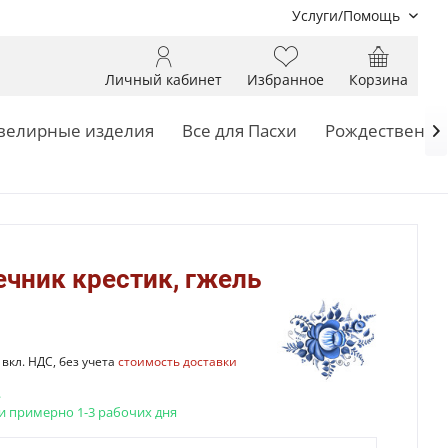
Услуги/Помощь
Личный кабинет
Избранное
Корзина
елирные изделия
Все для Пасхи
Рождественск

чник крестик, гжель
вкл. НДС, без учета
стоимость доставки
.
и примерно 1-3 рабочих дня