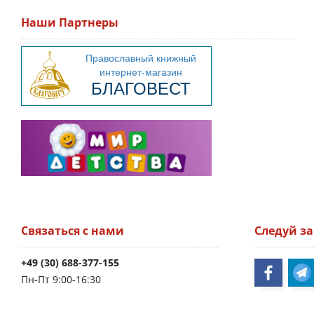
Наши Партнеры
Связаться с нами
Следуй з
+49 (30) 688-377-155
Пн-Пт 9:00-16:30