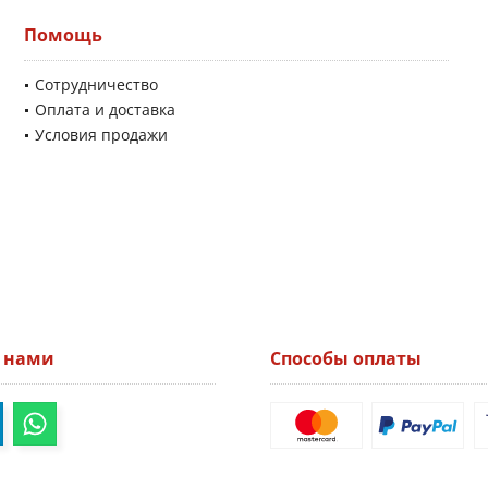
Помощь
Сотрудничество
Оплата и доставка
Условия продажи
а нами
Способы оплаты