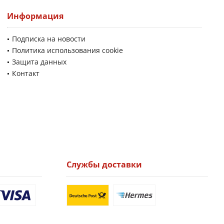
Информация
Подписка на новости
Политика использования cookie
Защита данных
Контакт
Службы доставки